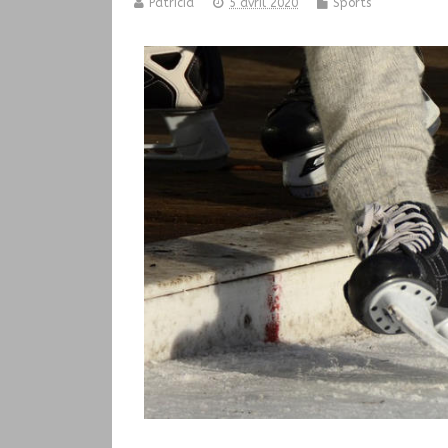
Patricia
5 avril 2020
Sports