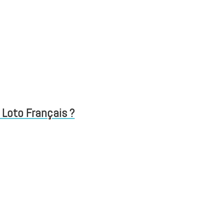
 Loto Français ?