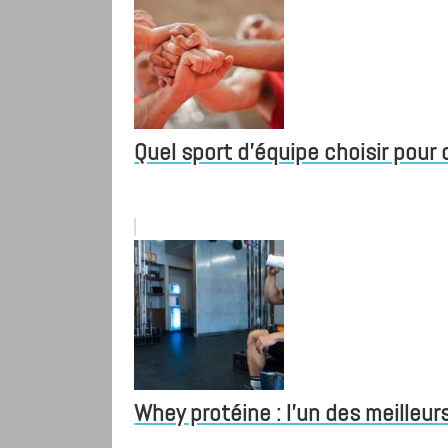
Quel sport d'équipe choisir pour 
Whey protéine : l'un des meilleu