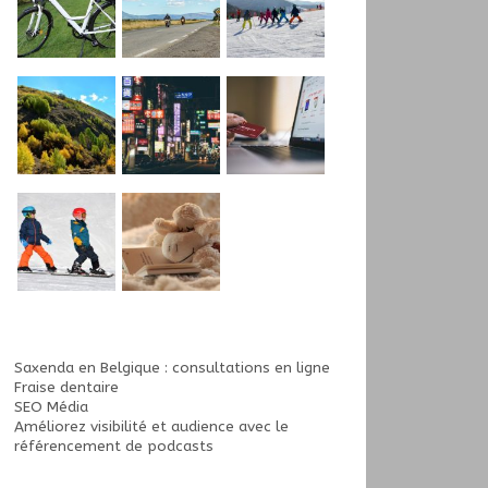
Saxenda en Belgique : consultations en ligne
Fraise dentaire
SEO Média
Améliorez visibilité et audience avec le
référencement de podcasts