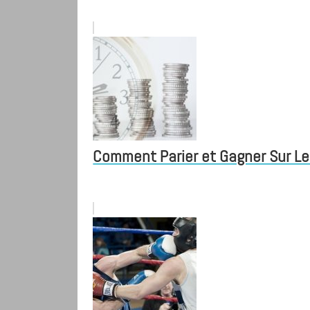
Comment Parier et Gagner Sur Le