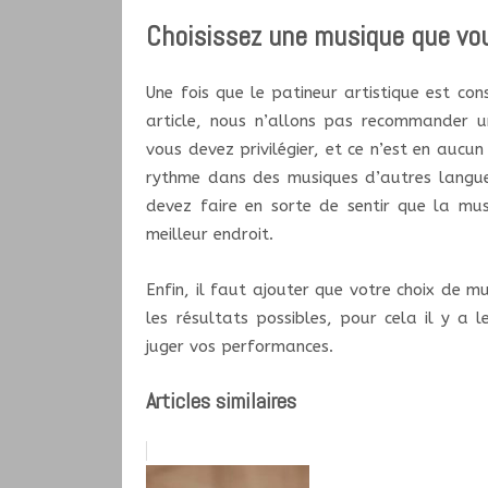
Choisissez une musique que vo
Une fois que le patineur artistique est con
article, nous n’allons pas recommander un
vous devez privilégier, et ce n’est en aucun
rythme dans des musiques d’autres langu
devez faire en sorte de sentir que la mu
meilleur endroit.
Enfin, il faut ajouter que votre choix de 
les résultats possibles, pour cela il y a l
juger vos performances.
Articles similaires