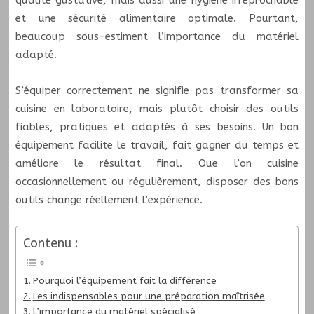
qualité gustative, mais aussi une hygiène irréprochable
et une sécurité alimentaire optimale. Pourtant,
beaucoup sous-estiment l’importance du matériel
adapté.
S’équiper correctement ne signifie pas transformer sa
cuisine en laboratoire, mais plutôt choisir des outils
fiables, pratiques et adaptés à ses besoins. Un bon
équipement facilite le travail, fait gagner du temps et
améliore le résultat final. Que l’on cuisine
occasionnellement ou régulièrement, disposer des bons
outils change réellement l’expérience.
Contenu :
Pourquoi l’équipement fait la différence
Les indispensables pour une préparation maîtrisée
L’importance du matériel spécialisé