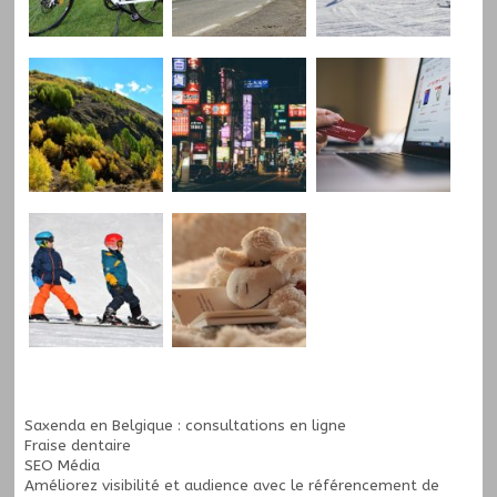
Saxenda en Belgique : consultations en ligne
Fraise dentaire
SEO Média
Améliorez visibilité et audience avec le
référencement de