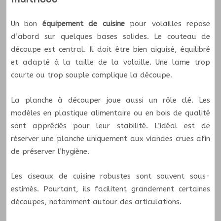
Un bon
équipement de cuisine
pour volailles repose
d’abord sur quelques bases solides. Le couteau de
découpe est central. Il doit être bien aiguisé, équilibré
et adapté à la taille de la volaille. Une lame trop
courte ou trop souple complique la découpe.
La planche à découper joue aussi un rôle clé. Les
modèles en plastique alimentaire ou en bois de qualité
sont appréciés pour leur stabilité. L’idéal est de
réserver une planche uniquement aux viandes crues afin
de préserver l’hygiène.
Les ciseaux de cuisine robustes sont souvent sous-
estimés. Pourtant, ils facilitent grandement certaines
découpes, notamment autour des articulations.