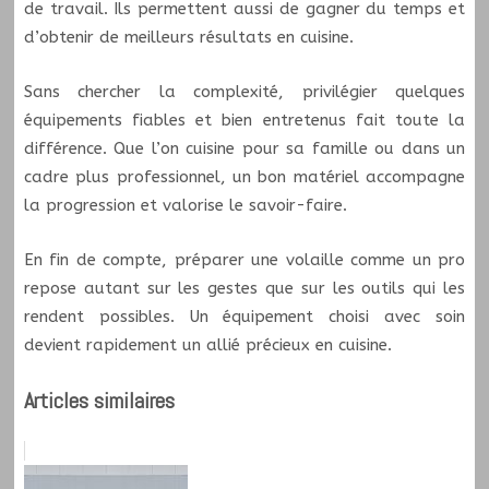
de travail. Ils permettent aussi de gagner du temps et
d’obtenir de meilleurs résultats en cuisine.
Sans chercher la complexité, privilégier quelques
équipements fiables et bien entretenus fait toute la
différence. Que l’on cuisine pour sa famille ou dans un
cadre plus professionnel, un bon matériel accompagne
la progression et valorise le savoir-faire.
En fin de compte, préparer une volaille comme un pro
repose autant sur les gestes que sur les outils qui les
rendent possibles. Un équipement choisi avec soin
devient rapidement un allié précieux en cuisine.
Articles similaires