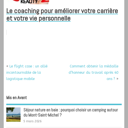
Le coaching pour améliorer votre carrière
et votre vie personnelle
«
Le flight case : un allié
Comment obtenir la médaille
incontournable de la
d’honneur du travail après 40
logistique mobile
ans ?
»
Mis en Avant
Séjour nature en baie : pourquoi choisir un camping autour
du Mont-Saint-Michel ?
5 mars 2026