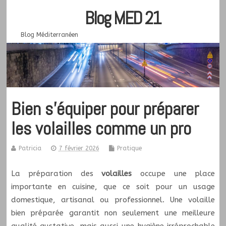
Blog MED 21
Blog Méditerranéen
Bien s’équiper pour préparer
les volailles comme un pro
Patricia
7 février 2026
Pratique
La préparation des
volailles
occupe une place
importante en cuisine, que ce soit pour un usage
domestique, artisanal ou professionnel. Une volaille
bien préparée garantit non seulement une meilleure