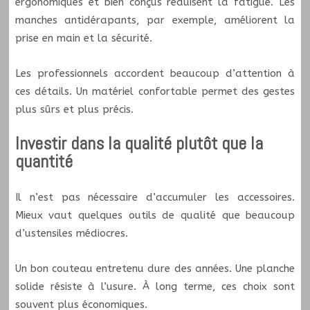
ergonomiques et bien conçus réduisent la fatigue. Les
manches antidérapants, par exemple, améliorent la
prise en main et la sécurité.
Les professionnels accordent beaucoup d’attention à
ces détails. Un matériel confortable permet des gestes
plus sûrs et plus précis.
Investir dans la qualité plutôt que la
quantité
Il n’est pas nécessaire d’accumuler les accessoires.
Mieux vaut quelques outils de qualité que beaucoup
d’ustensiles médiocres.
Un bon couteau entretenu dure des années. Une planche
solide résiste à l’usure. À long terme, ces choix sont
souvent plus économiques.