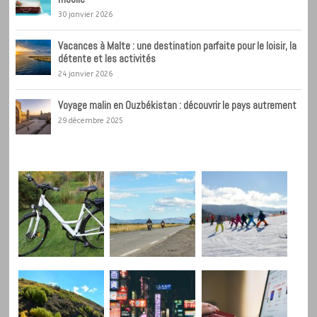
30 janvier 2026
Vacances à Malte : une destination parfaite pour le loisir, la
détente et les activités
24 janvier 2026
Voyage malin en Ouzbékistan : découvrir le pays autrement
29 décembre 2025