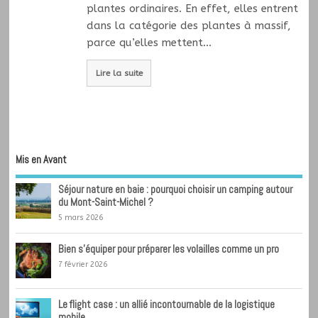
plantes ordinaires. En effet, elles entrent
dans la catégorie des plantes à massif,
parce qu’elles mettent…
Lire la suite
Mis en Avant
Séjour nature en baie : pourquoi choisir un camping autour
du Mont-Saint-Michel ?
5 mars 2026
Bien s’équiper pour préparer les volailles comme un pro
7 février 2026
Le flight case : un allié incontournable de la logistique
mobile