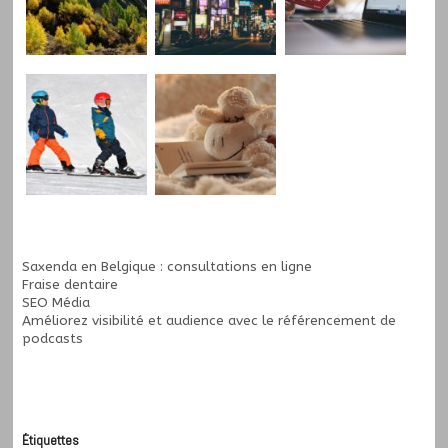
Saxenda en Belgique : consultations en ligne
Fraise dentaire
SEO Média
Améliorez visibilité et audience avec le
référencement de
podcasts
Étiquettes