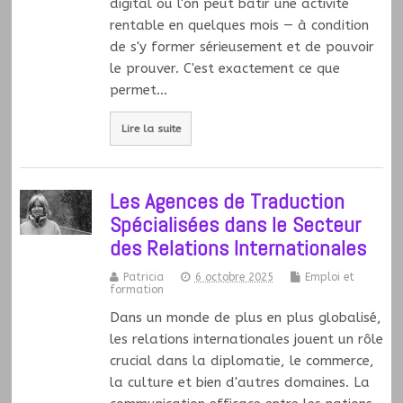
digital où l'on peut bâtir une activité
rentable en quelques mois — à condition
de s'y former sérieusement et de pouvoir
le prouver. C'est exactement ce que
permet…
Lire la suite
Les Agences de Traduction
Spécialisées dans le Secteur
des Relations Internationales
Patricia
6 octobre 2025
Emploi et
formation
Dans un monde de plus en plus globalisé,
les relations internationales jouent un rôle
crucial dans la diplomatie, le commerce,
la culture et bien d'autres domaines. La