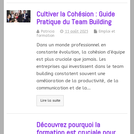
Cultiver la Cohésion : Guide
Pratique du Team Building
Patricia
11 août 2025
Emploi et
formation
Dans un monde professionnel en
constante évolution, la cohésion d'équipe
est plus cruciale que jamais. Les
entreprises qui investissent dans le team
building constatent souvent une
amélioration de la productivité, de la
communication et de la…
Lire la suite
Découvrez pourquoi la
formation est cruciale pour