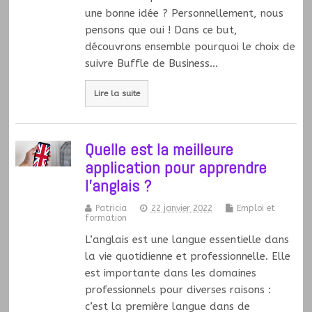
une bonne idée ? Personnellement, nous
pensons que oui ! Dans ce but,
découvrons ensemble pourquoi le choix de
suivre Buffle de Business…
Lire la suite
Quelle est la meilleure
application pour apprendre
l’anglais ?
Patricia
22 janvier 2022
Emploi et
formation
L’anglais est une langue essentielle dans
la vie quotidienne et professionnelle. Elle
est importante dans les domaines
professionnels pour diverses raisons :
c’est la première langue dans de