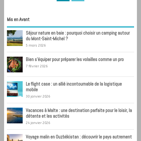
Mis en Avant
Séjour nature en baie : pourquoi choisir un camping autour
du Mont-Saint-Michel ?
5 mars 2026
Bien s’équiper pour préparer les volailles comme un pro
7 février 2026
Le flight case : un allié incontournable de la logistique
mobile
30 janvier 2026
Vacances à Malte : une destination parfaite pour le loisir, la
détente et les activités
24 janvier 2026
Voyage malin en Ouzbékistan : découvrir le pays autrement