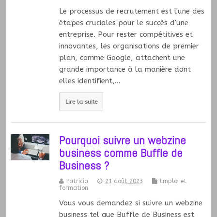
Le processus de recrutement est l'une des
étapes cruciales pour le succès d'une
entreprise. Pour rester compétitives et
innovantes, les organisations de premier
plan, comme Google, attachent une
grande importance à la manière dont
elles identifient,…
Lire la suite
Pourquoi suivre un webzine
business comme Buffle de
Business ?
Patricia
21 août 2023
Emploi et
formation
Vous vous demandez si suivre un webzine
business tel que Buffle de Business est