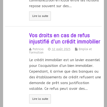
communication efficace entre les nations
repose souvent sur des…
Lire la suite
Vos droits en cas de refus
injustifié d’un crédit immobilier
Patricia
12 août 2025
Emploi et
formation
Le crédit immobilier est un levier essentiel
pour l'acquisition d'un bien immobilier.
Cependant, il arrive que des banques ou
des établissements de crédit refusent une
demande de prêt sans justification
valable. Ce refus peut avoir des…
Lire la suite