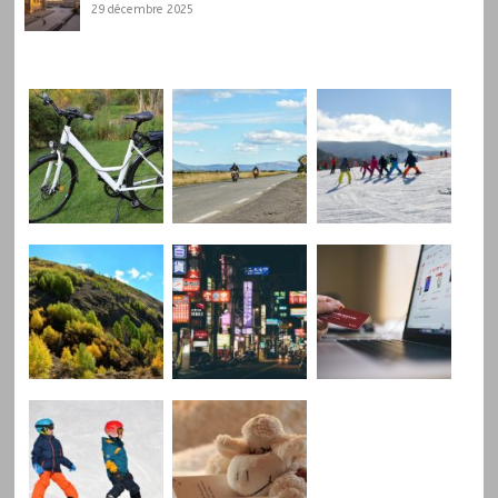
29 décembre 2025