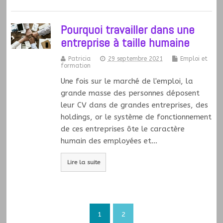
Pourquoi travailler dans une
entreprise à taille humaine
Patricia
29 septembre 2021
Emploi et
formation
Une fois sur le marché de l'emploi, la
grande masse des personnes déposent
leur CV dans de grandes entreprises, des
holdings, or le système de fonctionnement
de ces entreprises ôte le caractère
humain des employées et…
Lire la suite
1
2