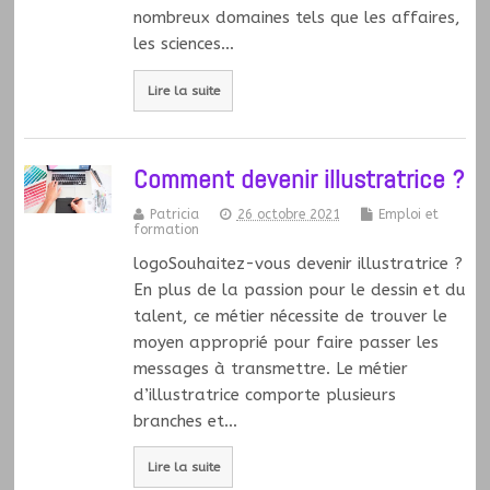
nombreux domaines tels que les affaires,
les sciences…
Lire la suite
Comment devenir illustratrice ?
Patricia
26 octobre 2021
Emploi et
formation
logoSouhaitez-vous devenir illustratrice ?
En plus de la passion pour le dessin et du
talent, ce métier nécessite de trouver le
moyen approprié pour faire passer les
messages à transmettre. Le métier
d’illustratrice comporte plusieurs
branches et…
Lire la suite