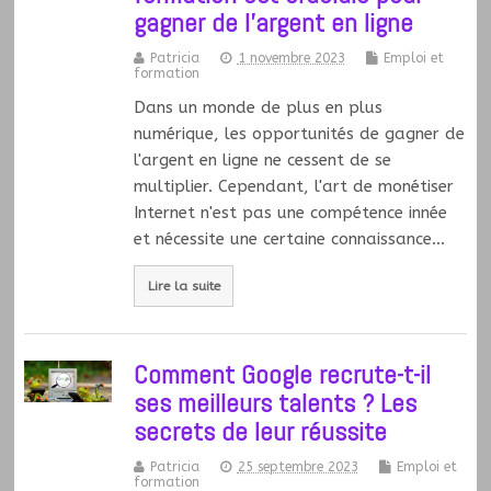
gagner de l’argent en ligne
Patricia
1 novembre 2023
Emploi et
formation
Dans un monde de plus en plus
numérique, les opportunités de gagner de
l'argent en ligne ne cessent de se
multiplier. Cependant, l'art de monétiser
Internet n'est pas une compétence innée
et nécessite une certaine connaissance…
Lire la suite
Comment Google recrute-t-il
ses meilleurs talents ? Les
secrets de leur réussite
Patricia
25 septembre 2023
Emploi et
formation