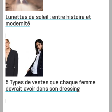
Lunettes de soleil : entre histoire et
modernité
5 Types de vestes que chaque femme
devrait avoir dans son dressing