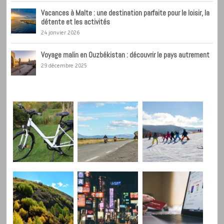
Vacances à Malte : une destination parfaite pour le loisir, la
détente et les activités
24 janvier 2026
Voyage malin en Ouzbékistan : découvrir le pays autrement
29 décembre 2025