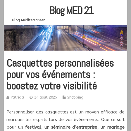
Blog MED 21
Blog Méditerranéen
Casquettes personnalisées
pour vos événements :
boostez votre visibilité
Patricia
24 août 2025
Shopping
Personnaliser des casquettes est un moyen efficace de
marquer les esprits lors de vos événements. Que ce soit
pour un
festival
, un
séminaire d’entreprise
, un
mariage