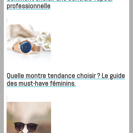
professionnelle
Quelle montre tendance choisir ? Le guide
des must-have féminins.