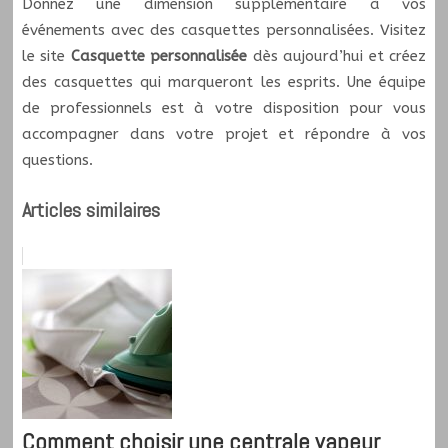
Donnez une dimension supplémentaire à vos
événements avec des casquettes personnalisées. Visitez
le site
Casquette personnalisée
dès aujourd’hui et créez
des casquettes qui marqueront les esprits. Une équipe
de professionnels est à votre disposition pour vous
accompagner dans votre projet et répondre à vos
questions.
Articles similaires
Comment choisir une centrale vapeur