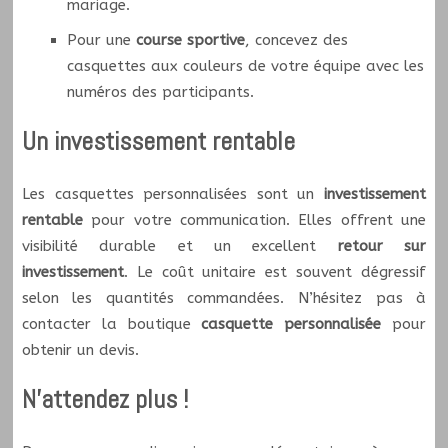
mariage.
Pour une
course sportive
, concevez des
casquettes aux couleurs de votre équipe avec les
numéros des participants.
Un investissement rentable
Les casquettes personnalisées sont un
investissement
rentable
pour votre communication. Elles offrent une
visibilité durable et un excellent
retour sur
investissement
. Le coût unitaire est souvent dégressif
selon les quantités commandées. N’hésitez pas à
contacter la boutique
casquette personnalisée
pour
obtenir un devis.
N’attendez plus !