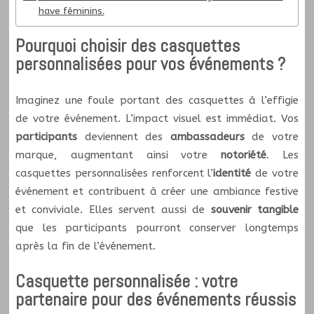
have féminins.
Pourquoi choisir des casquettes
personnalisées pour vos événements ?
Imaginez une foule portant des casquettes à l’effigie
de votre événement. L’impact visuel est immédiat. Vos
participants
deviennent des
ambassadeurs
de votre
marque, augmentant ainsi votre
notoriété
. Les
casquettes personnalisées renforcent l’
identité
de votre
événement et contribuent à créer une ambiance festive
et conviviale. Elles servent aussi de
souvenir tangible
que les participants pourront conserver longtemps
après la fin de l’événement.
Casquette personnalisée : votre
partenaire pour des événements réussis