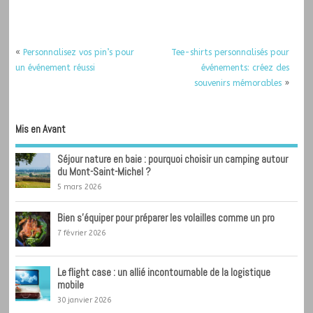
«
Personnalisez vos pin’s pour
Tee-shirts personnalisés pour
un événement réussi
événements: créez des
souvenirs mémorables
»
Mis en Avant
Séjour nature en baie : pourquoi choisir un camping autour
du Mont-Saint-Michel ?
5 mars 2026
Bien s’équiper pour préparer les volailles comme un pro
7 février 2026
Le flight case : un allié incontournable de la logistique
mobile
30 janvier 2026