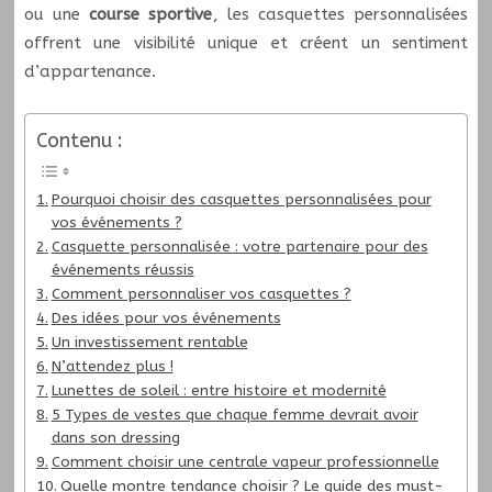
ou une
course sportive
, les casquettes personnalisées
offrent une visibilité unique et créent un sentiment
d’appartenance.
Contenu :
Pourquoi choisir des casquettes personnalisées pour
vos événements ?
Casquette personnalisée : votre partenaire pour des
événements réussis
Comment personnaliser vos casquettes ?
Des idées pour vos événements
Un investissement rentable
N’attendez plus !
Lunettes de soleil : entre histoire et modernité
5 Types de vestes que chaque femme devrait avoir
dans son dressing
Comment choisir une centrale vapeur professionnelle
Quelle montre tendance choisir ? Le guide des must-