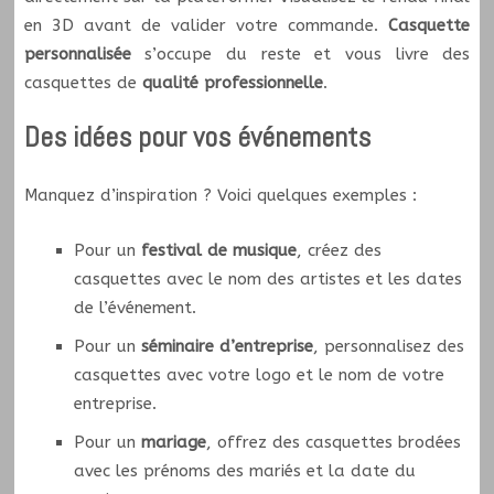
en 3D avant de valider votre commande.
Casquette
personnalisée
s’occupe du reste et vous livre des
casquettes de
qualité professionnelle
.
Des idées pour vos événements
Manquez d’inspiration ? Voici quelques exemples :
Pour un
festival de musique
, créez des
casquettes avec le nom des artistes et les dates
de l’événement.
Pour un
séminaire d’entreprise
, personnalisez des
casquettes avec votre logo et le nom de votre
entreprise.
Pour un
mariage
, offrez des casquettes brodées
avec les prénoms des mariés et la date du