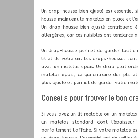
Un drap-housse bien ajusté est essentiel 
housse maintient le matelas en place et l’
Un drap-housse bien ajusté contribuera 
allergènes, car ces nuisibles ont tendance à 
Un drap-housse permet de garder tout en o
lit et de votre air. Les draps-housses sont 
avez un matelas épais. Un drap plat ordin
matelas épais, ce qui entraîne des plis e
plus ajusté et permet de garder votre mate
Conseils pour trouver le bon d
Si vous avez un lit réglable ou un matelas
un matelas standard dont l’épaisseur 
parfaitement l’affaire. Si votre matelas es