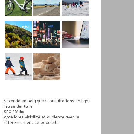
Saxenda en Belgique : consultations en ligne
Fraise dentaire
SEO Média
Améliorez visibilité et audience avec le
référencement de podcasts