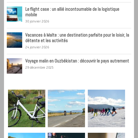
Le flight case : un allié incontournable de la logistique
mobile
30 janvier 2026
Vacances à Malte : une destination parfaite pour le loisir, la
détente et les activités
24 janvier 2026
Voyage malin en Ouzbékistan : découvrir le pays autrement
29 décembre 2025