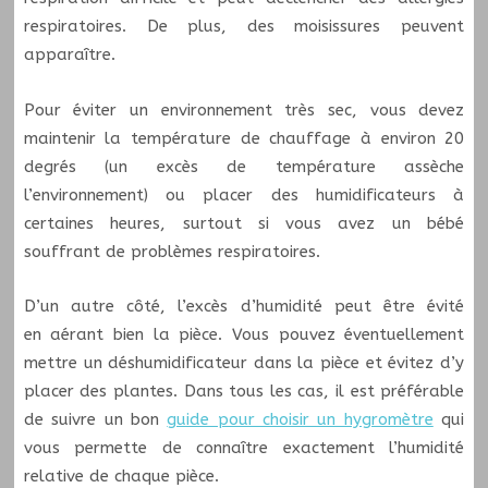
respiratoires. De plus, des moisissures peuvent
apparaître.
Pour éviter un environnement très sec, vous devez
maintenir la température de chauffage à environ 20
degrés (un excès de température assèche
l’environnement) ou placer des humidificateurs à
certaines heures, surtout si vous avez un bébé
souffrant de problèmes respiratoires.
D’un autre côté, l’excès d’humidité peut être évité
en aérant bien la pièce. Vous pouvez éventuellement
mettre un déshumidificateur dans la pièce et évitez d’y
placer des plantes. Dans tous les cas, il est préférable
de suivre un bon
guide pour choisir un hygromètre
qui
vous permette de connaître exactement l’humidité
relative de chaque pièce.