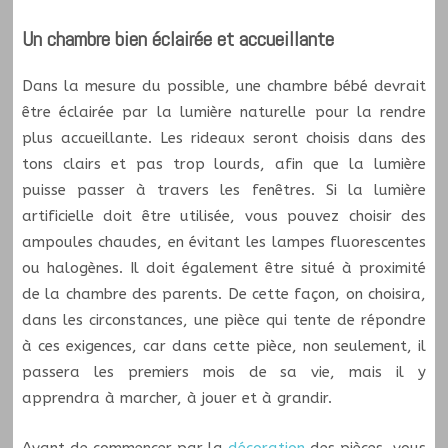
Un chambre bien éclairée et accueillante
Dans la mesure du possible, une chambre bébé devrait
être éclairée par la lumière naturelle pour la rendre
plus accueillante. Les rideaux seront choisis dans des
tons clairs et pas trop lourds, afin que la lumière
puisse passer à travers les fenêtres. Si la lumière
artificielle doit être utilisée, vous pouvez choisir des
ampoules chaudes, en évitant les lampes fluorescentes
ou halogènes. Il doit également être situé à proximité
de la chambre des parents. De cette façon, on choisira,
dans les circonstances, une pièce qui tente de répondre
à ces exigences, car dans cette pièce, non seulement, il
passera les premiers mois de sa vie, mais il y
apprendra à marcher, à jouer et à grandir.