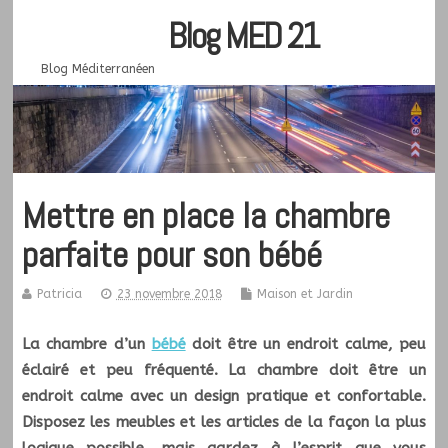
Blog MED 21
Blog Méditerranéen
Mettre en place la chambre
parfaite pour son bébé
Patricia
23 novembre 2018
Maison et Jardin
La chambre d’un
bébé
doit être un endroit calme, peu
éclairé et peu fréquenté. La chambre doit être un
endroit calme avec un design pratique et confortable.
Disposez les meubles et les articles de la façon la plus