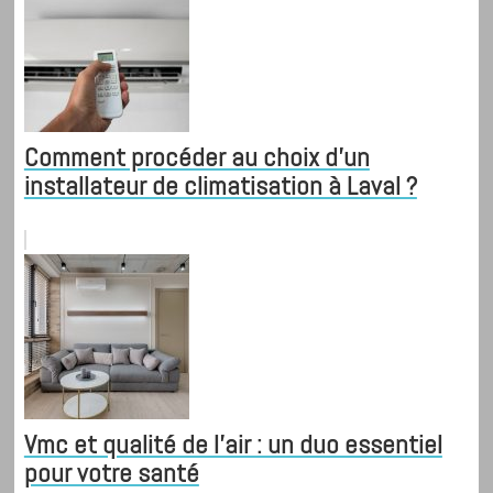
Comment procéder au choix d’un
installateur de climatisation à Laval ?
Vmc et qualité de l’air : un duo essentiel
pour votre santé