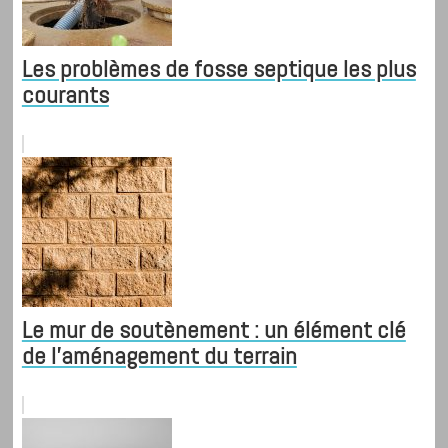
Les problèmes de fosse septique les plus
courants
Le mur de soutènement : un élément clé
de l'aménagement du terrain