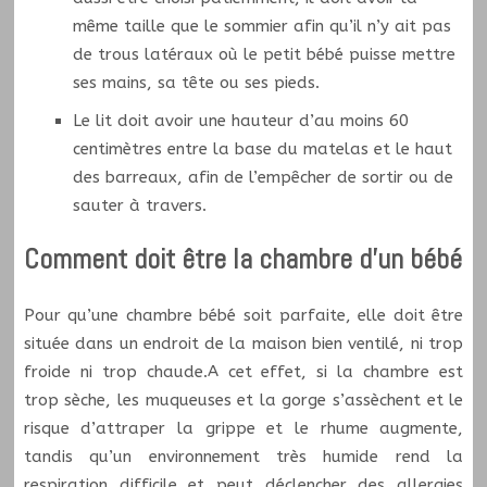
même taille que le sommier afin qu’il n’y ait pas
de trous latéraux où le petit bébé puisse mettre
ses mains, sa tête ou ses pieds.
Le lit doit avoir une hauteur d’au moins 60
centimètres entre la base du matelas et le haut
des barreaux, afin de l’empêcher de sortir ou de
sauter à travers.
Comment doit être la chambre d’un bébé
Pour qu’une chambre bébé soit parfaite, elle doit être
située dans un endroit de la maison bien ventilé, ni trop
froide ni trop chaude.A cet effet, si la chambre est
trop sèche, les muqueuses et la gorge s’assèchent et le
risque d’attraper la grippe et le rhume augmente,
tandis qu’un environnement très humide rend la
respiration difficile et peut déclencher des allergies