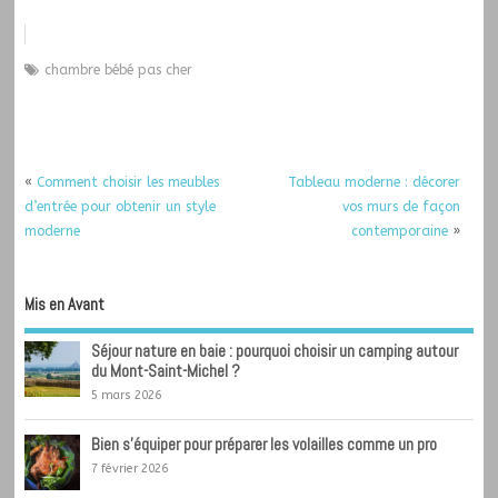
chambre bébé pas cher
«
Comment choisir les meubles
Tableau moderne : décorer
d’entrée pour obtenir un style
vos murs de façon
moderne
contemporaine
»
Mis en Avant
Séjour nature en baie : pourquoi choisir un camping autour
du Mont-Saint-Michel ?
5 mars 2026
Bien s’équiper pour préparer les volailles comme un pro
7 février 2026