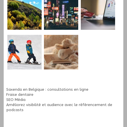
Saxenda en Belgique : consultations en ligne
Fraise dentaire
SEO Média
Améliorez visibilité et audience avec le
référencement de
podcasts