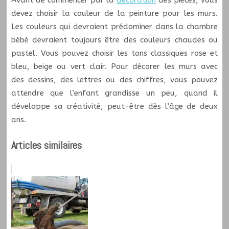
Avant de commencer par la
décoration
des pièces, vous
devez choisir la couleur de la peinture pour les murs.
Les couleurs qui devraient prédominer dans la chambre
bébé devraient toujours être des couleurs chaudes ou
pastel. Vous pouvez choisir les tons classiques rose et
bleu, beige ou vert clair. Pour décorer les murs avec
des dessins, des lettres ou des chiffres, vous pouvez
attendre que l’enfant grandisse un peu, quand il
développe sa créativité, peut-être dès l’âge de deux
ans.
Articles similaires