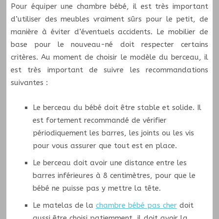
Pour équiper une chambre bébé, il est très important
d’utiliser des meubles vraiment sûrs pour le petit, de
manière à éviter d’éventuels accidents. Le mobilier de
base pour le nouveau-né doit respecter certains
critères. Au moment de choisir le modèle du berceau, il
est très important de suivre les recommandations
suivantes :
Le berceau du bébé doit être stable et solide. Il
est fortement recommandé de vérifier
périodiquement les barres, les joints ou les vis
pour vous assurer que tout est en place.
Le berceau doit avoir une distance entre les
barres inférieures à 8 centimètres, pour que le
bébé ne puisse pas y mettre la tête.
Le matelas de la
chambre bébé pas cher
doit
aussi être choisi patiemment, il doit avoir la