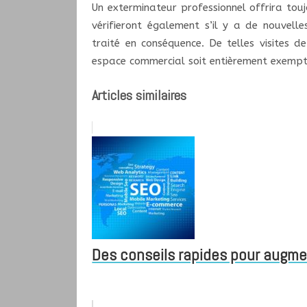
Un exterminateur professionnel offrira toujou
vérifieront également s’il y a de nouvelles
traité en conséquence. De telles visites 
espace commercial soit entièrement exempt 
Articles similaires
Des conseils rapides pour augment