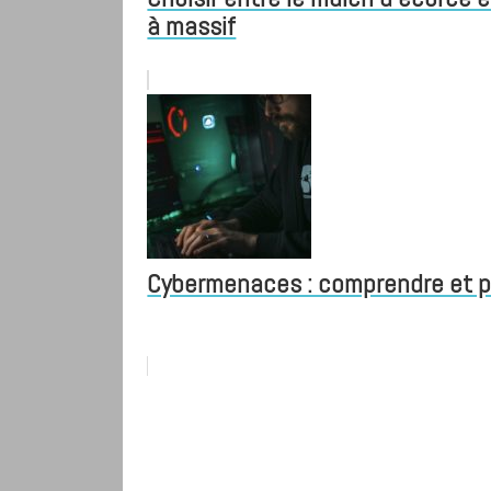
à massif
Cybermenaces : comprendre et pré