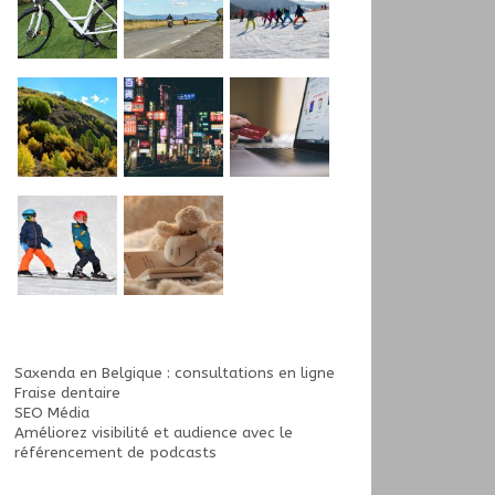
Saxenda en Belgique : consultations en ligne
Fraise dentaire
SEO Média
Améliorez visibilité et audience avec le
référencement de podcasts