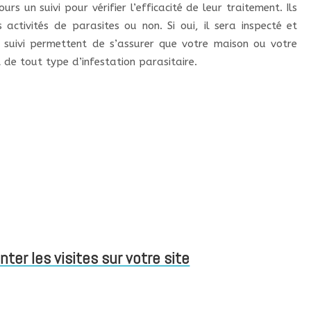
rs un suivi pour vérifier l’efficacité de leur traitement. Ils
 activités de parasites ou non. Si oui, il sera inspecté et
de suivi permettent de s’assurer que votre maison ou votre
de tout type d’infestation parasitaire.
er les visites sur votre site