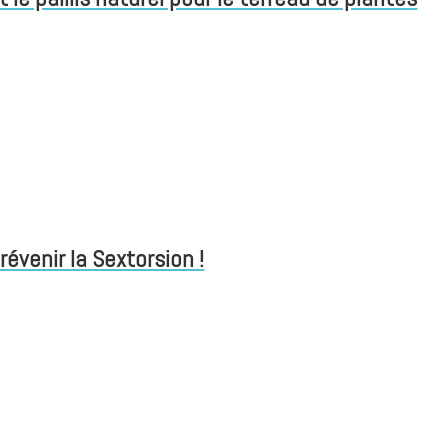
venir la Sextorsion !