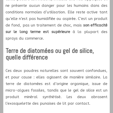
ne présente aucun danger pour les humains dans des
conditions normales d’utilisation. Elle reste active tant
qu’elle n’est pas humidifiée ou aspirée. C’est un produit
de fond, pas un traitement de choc, mais
son efficacité
sur le long terme est supérieure
à la plupart des
sprays du commerce.
Terre de diatomées ou gel de silice,
quelle différence
Ces deux poudres naturelles sont souvent confondues,
et pour cause : elles agissent de manière similaire. La
terre de diatomées est d’origine organique, issue de
micro-algues fossiles, tandis que le gel de silice est un
produit minéral synthétisé. Les deux abrasent
l’exosquelette des punaises de lit par contact.