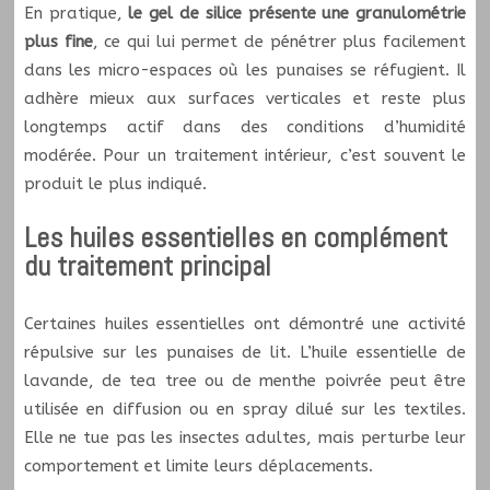
En pratique,
le gel de silice présente une granulométrie
plus fine
, ce qui lui permet de pénétrer plus facilement
dans les micro-espaces où les punaises se réfugient. Il
adhère mieux aux surfaces verticales et reste plus
longtemps actif dans des conditions d’humidité
modérée. Pour un traitement intérieur, c’est souvent le
produit le plus indiqué.
Les huiles essentielles en complément
du traitement principal
Certaines huiles essentielles ont démontré une activité
répulsive sur les punaises de lit. L’huile essentielle de
lavande, de tea tree ou de menthe poivrée peut être
utilisée en diffusion ou en spray dilué sur les textiles.
Elle ne tue pas les insectes adultes, mais perturbe leur
comportement et limite leurs déplacements.