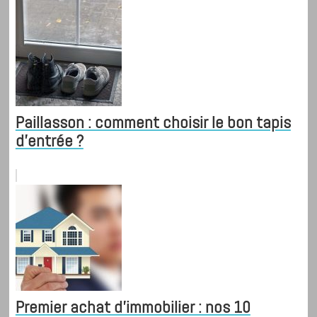
Paillasson : comment choisir le bon tapis
d'entrée ?
Premier achat d'immobilier : nos 10