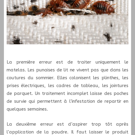
La première erreur est de traiter uniquement le
matelas. Les punaises de lit ne vivent pas que dans les
coutures du sommier. Elles colonisent les plinthes, les
prises électriques, les cadres de tableau, les jointures
de parquet. Un traitement incomplet laisse des poches
de survie qui permettent à l’infestation de repartir en
quelques semaines.
La deuxième erreur est d’aspirer trop tôt après
l’application de la poudre. Il faut laisser le produit