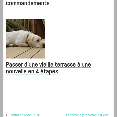
commandements
Passer d'une vieille terrasse à une
nouvelle en 4 étapes
«
Comment obtenir la
Traitement professionnel des