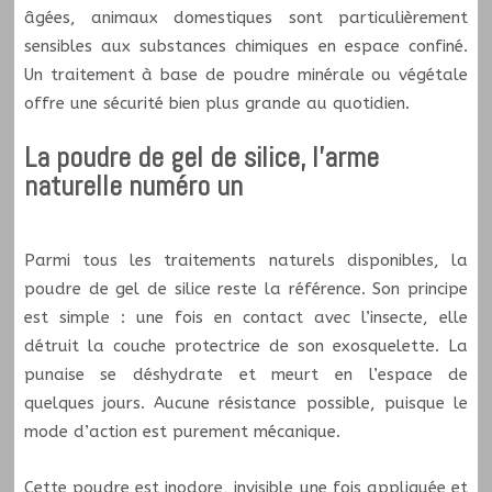
âgées, animaux domestiques sont particulièrement
sensibles aux substances chimiques en espace confiné.
Un traitement à base de poudre minérale ou végétale
offre une sécurité bien plus grande au quotidien.
La poudre de gel de silice, l’arme
naturelle numéro un
Parmi tous les traitements naturels disponibles, la
poudre de gel de silice reste la référence. Son principe
est simple : une fois en contact avec l’insecte, elle
détruit la couche protectrice de son exosquelette. La
punaise se déshydrate et meurt en l’espace de
quelques jours. Aucune résistance possible, puisque le
mode d’action est purement mécanique.
Cette poudre est inodore, invisible une fois appliquée et