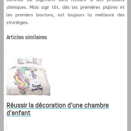
chimiques. Mais agir tôt, dès les premières piqûres et
les premiers boutons, est toujours la meilleure des
stratégies.
Articles similaires
Réussir la décoration d'une chambre
d'enfant