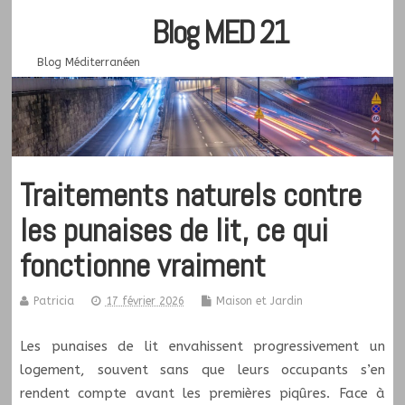
Blog MED 21
Blog Méditerranéen
Traitements naturels contre
les punaises de lit, ce qui
fonctionne vraiment
Patricia
17 février 2026
Maison et Jardin
Les punaises de lit envahissent progressivement un
logement, souvent sans que leurs occupants s’en
rendent compte avant les premières piqûres. Face à