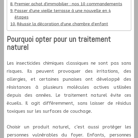
Premier achat d'immobilier : nos 10 commandements
Passer d'une vieille terrasse à une nouvelle en 4
étapes
Réussir la décoration d'une chambre d'enfant
Pourquoi opter pour un traitement
naturel
Les insecticides chimiques classiques ne sont pas sans
risques. Ils peuvent provoquer des irritations, des
allergies, et certaines punaises ont développé des
résistances à plusieurs molécules actives utilisées
depuis des années. Le traitement naturel évite ces
écueils. Il agit différemment, sans laisser de résidus
toxiques sur les surfaces de couchage.
Choisir un produit naturel, c’est aussi protéger les
personnes vulnérables du foyer. Enfants, personnes