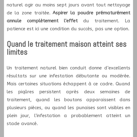
naturel agir au moins sept jours avant tout nettoyage
de la zone traitée.
Aspirer la poudre prématurément
annule complètement l’effet
du traitement. La
patience est ici une condition du succès, pas une option.
Quand le traitement maison atteint ses
limites
Un traitement naturel bien conduit donne d’excellents
résultats sur une infestation débutante ou modérée.
Mais certaines situations échappent à ce cadre. Quand
les piqûres persistent après deux semaines de
traitement, quand les boutons apparaissent dans
plusieurs pièces, ou quand les punaises sont visibles en
plein jour, l’infestation a probablement atteint un
stade avancé.