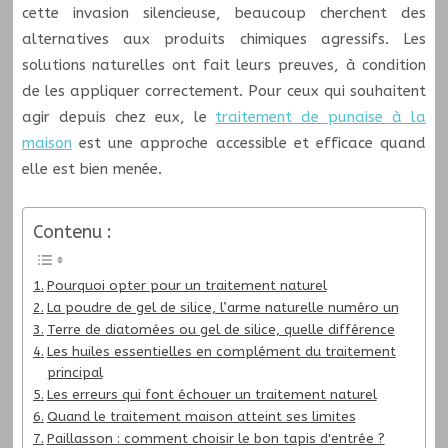
cette invasion silencieuse, beaucoup cherchent des
alternatives aux produits chimiques agressifs. Les
solutions naturelles ont fait leurs preuves, à condition
de les appliquer correctement. Pour ceux qui souhaitent
agir depuis chez eux, le
traitement de punaise à la
maison
est une approche accessible et efficace quand
elle est bien menée.
Contenu :
Pourquoi opter pour un traitement naturel
La poudre de gel de silice, l’arme naturelle numéro un
Terre de diatomées ou gel de silice, quelle différence
Les huiles essentielles en complément du traitement
principal
Les erreurs qui font échouer un traitement naturel
Quand le traitement maison atteint ses limites
Paillasson : comment choisir le bon tapis d'entrée ?