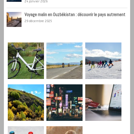
24 janvier 2026
Voyage malin en Ouzbékistan : découvrir le pays autrement
29 décembre 2025