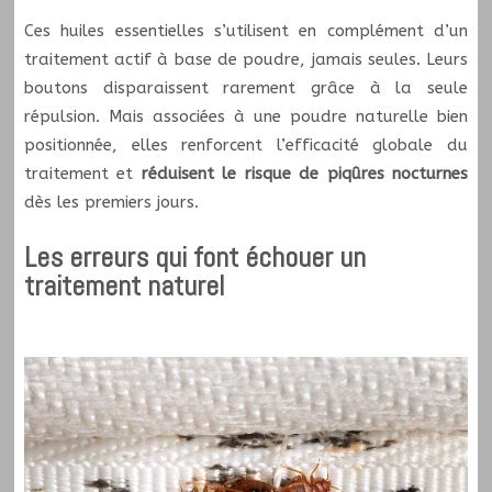
Ces huiles essentielles s’utilisent en complément d’un
traitement actif à base de poudre, jamais seules. Leurs
boutons disparaissent rarement grâce à la seule
répulsion. Mais associées à une poudre naturelle bien
positionnée, elles renforcent l’efficacité globale du
traitement et
réduisent le risque de piqûres nocturnes
dès les premiers jours.
Les erreurs qui font échouer un
traitement naturel