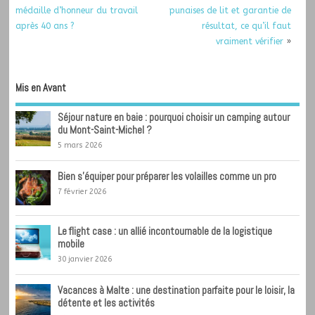
médaille d’honneur du travail
punaises de lit et garantie de
après 40 ans ?
résultat, ce qu’il faut
vraiment vérifier
»
Mis en Avant
Séjour nature en baie : pourquoi choisir un camping autour
du Mont-Saint-Michel ?
5 mars 2026
Bien s’équiper pour préparer les volailles comme un pro
7 février 2026
Le flight case : un allié incontournable de la logistique
mobile
30 janvier 2026
Vacances à Malte : une destination parfaite pour le loisir, la
détente et les activités