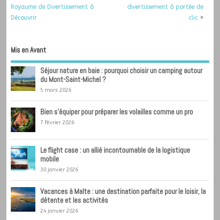
Royaume de Divertissement à
divertissement à portée de
Découvrir
clic
»
Mis en Avant
Séjour nature en baie : pourquoi choisir un camping autour
du Mont-Saint-Michel ?
5 mars 2026
Bien s’équiper pour préparer les volailles comme un pro
7 février 2026
Le flight case : un allié incontournable de la logistique
mobile
30 janvier 2026
Vacances à Malte : une destination parfaite pour le loisir, la
détente et les activités
24 janvier 2026