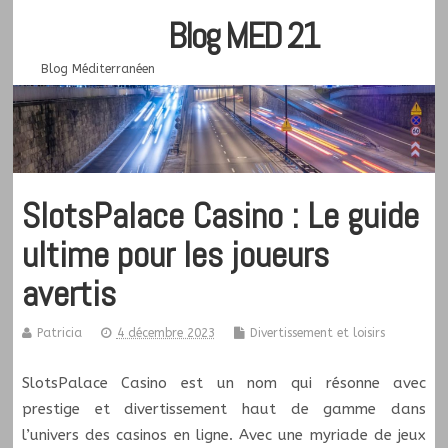
Blog MED 21
Blog Méditerranéen
SlotsPalace Casino : Le guide
ultime pour les joueurs
avertis
Patricia
4 décembre 2023
Divertissement et loisirs
SlotsPalace Casino est un nom qui résonne avec
prestige et divertissement haut de gamme dans
l’univers des casinos en ligne. Avec une myriade de jeux