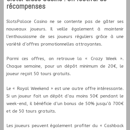
récompenses
SlotsPalace Casino ne se contente pas de gâter ses
nouveaux joueurs. Il veille également à maintenir
l’enthousiasme de ses joueurs réguliers grâce à une
variété d’offres promotionnelles attrayantes.
Parmi ces offres, on retrouve la « Crazy Week ».
Chaque semaine, pour un dépôt minimum de 20€, le
joueur reçoit 50 tours gratuits.
Le « Royal Weekend » est une autre offre intéressante.
Si un joueur fait un dépôt d’au moins 50€ pendant le
week-end, il bénéficie d’un bonus de 50% jusqu’à 700€
et de 50 tours gratuits.
Les joueurs peuvent également profiter du « Cashback