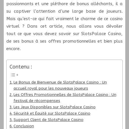
passionnants et une pléthore de bonus alléchants, il a
su captiver l’attention d’une large base de joueurs.
Mais qu’est-ce qui fait vraiment le charme de ce casino
virtuel ? Dans cet article, nous allons vous dévoiler
tout ce que vous devez savoir sur SlotsPalace Casino,
de ses bonus à ses offres promotionnelles et bien plus
encore.
Contenu :
Le Bonus de Bienvenue de SlotsPalace Casino : Un
accueil royal pour les nouveaux joueurs
Les Offres Promotionnelles de SlotsPalace Casino : Un
festival de récompenses
Les Jeux Disponibles sur SlotsPalace Casino
Sécurité et Équité sur SlotsPalace Casino
Support Client de SlotsPalace Casino
Conclusion