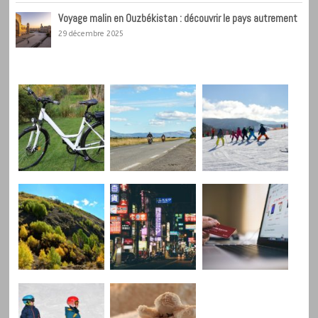
Voyage malin en Ouzbékistan : découvrir le pays autrement
29 décembre 2025