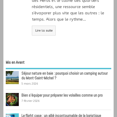
des Héros et le calme des quartiers
résidentiels, une ressource semble
s'évaporer plus vite que les autres : le
temps. Alors que le rythme…
Lire la suite
Mis en Avant
Séjour nature en baie : pourquoi choisir un camping autour
du Mont-Saint-Michel ?
5 mars 2026
Bien s’équiper pour préparer les volailles comme un pro
7 février 2026
Le flight case : un allié incontournable de la logistique