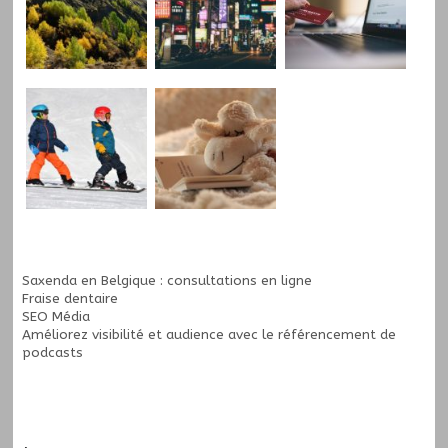
Saxenda en Belgique : consultations en ligne
Fraise dentaire
SEO Média
Améliorez visibilité et audience avec le
référencement de
podcasts