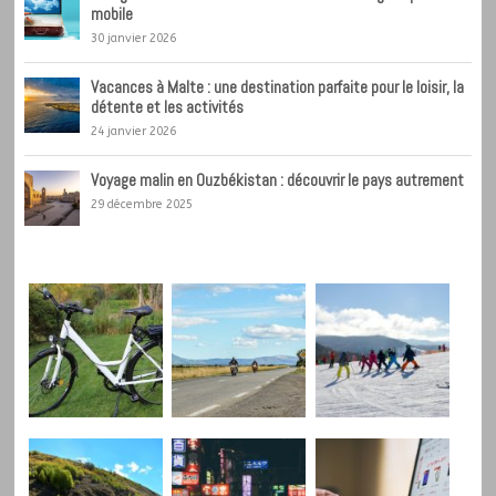
mobile
30 janvier 2026
Vacances à Malte : une destination parfaite pour le loisir, la
détente et les activités
24 janvier 2026
Voyage malin en Ouzbékistan : découvrir le pays autrement
29 décembre 2025