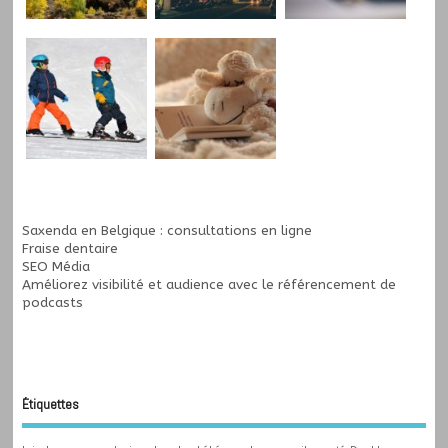
Saxenda en Belgique : consultations en ligne
Fraise dentaire
SEO Média
Améliorez visibilité et audience avec le
référencement de
podcasts
Étiquettes