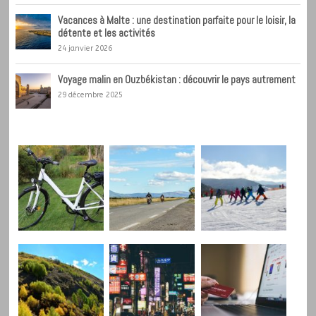
Vacances à Malte : une destination parfaite pour le loisir, la
détente et les activités
24 janvier 2026
Voyage malin en Ouzbékistan : découvrir le pays autrement
29 décembre 2025