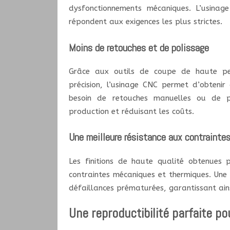
dysfonctionnements mécaniques. L’usinage
répondent aux exigences les plus strictes.
Moins de retouches et de polissage
Grâce aux outils de coupe de haute per
précision, l’usinage CNC permet d’obtenir
besoin de retouches manuelles ou de po
production et réduisant les coûts.
Une meilleure résistance aux contrainte
Les finitions de haute qualité obtenues 
contraintes mécaniques et thermiques. Une 
défaillances prématurées, garantissant ain
Une reproductibilité parfaite po