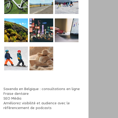
Saxenda en Belgique : consultations en ligne
Fraise dentaire
SEO Média
Améliorez visibilité et audience avec le
référencement de podcasts