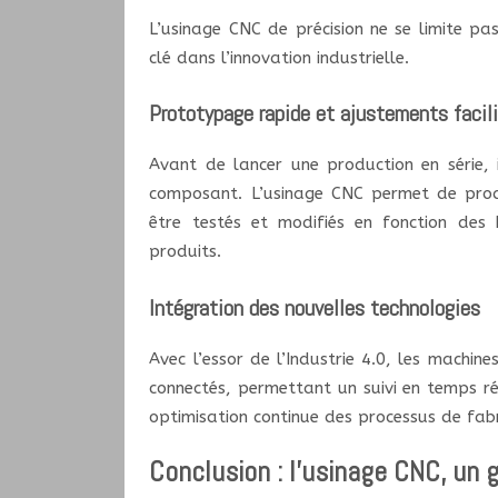
L’usinage CNC de précision ne se limite pas
clé dans l’innovation industrielle.
Prototypage rapide et ajustements facil
Avant de lancer une production en série, i
composant. L’usinage CNC permet de prod
être testés et modifiés en fonction des
produits.
Intégration des nouvelles technologies
Avec l’essor de l’Industrie 4.0, les machi
connectés, permettant un suivi en temps r
optimisation continue des processus de fabr
Conclusion : l’usinage CNC, un 